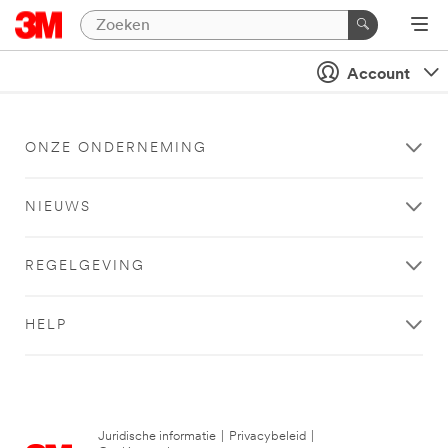
Account
ONZE ONDERNEMING
NIEUWS
REGELGEVING
HELP
Juridische informatie
|
Privacybeleid
|