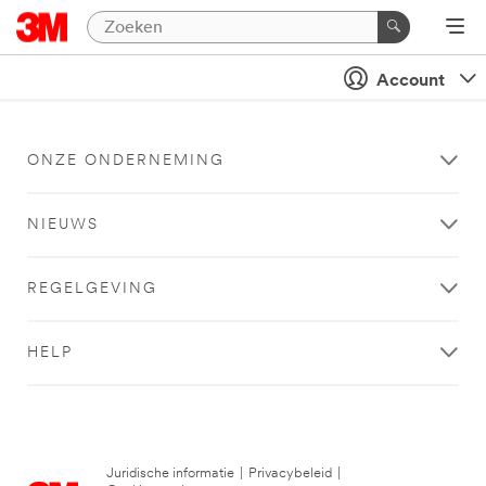
Account
ONZE ONDERNEMING
NIEUWS
REGELGEVING
HELP
Juridische informatie
|
Privacybeleid
|