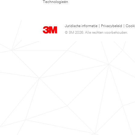
Technologieën
Juridische informatie
|
Privacybeleid
|
Cooki
© 3M 2026. Alle rechten voorbehouden.