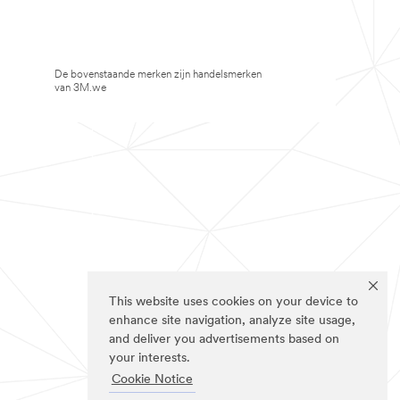
De bovenstaande merken zijn handelsmerken
van 3M.we
This website uses cookies on your device to
enhance site navigation, analyze site usage,
and deliver you advertisements based on
your interests.
Cookie Notice