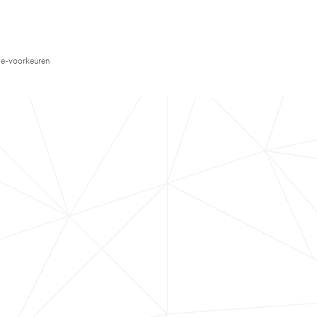
e-voorkeuren