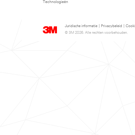
Technologieën
Juridische informatie
|
Privacybeleid
|
Cooki
© 3M 2026. Alle rechten voorbehouden.