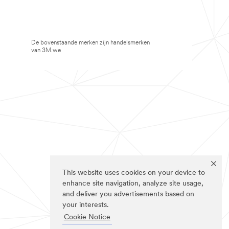
De bovenstaande merken zijn handelsmerken
van 3M.we
This website uses cookies on your device to
enhance site navigation, analyze site usage,
and deliver you advertisements based on
your interests.
Cookie Notice