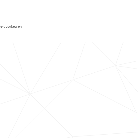
e-voorkeuren