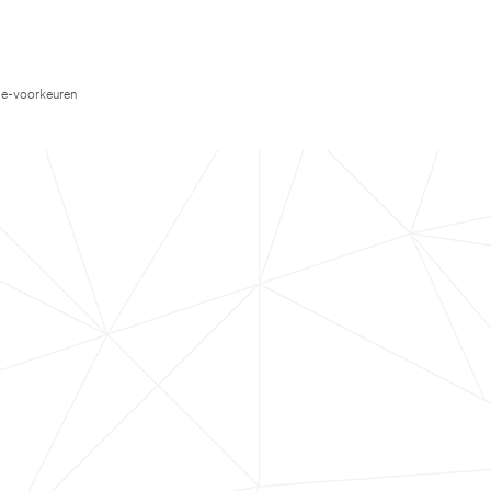
e-voorkeuren