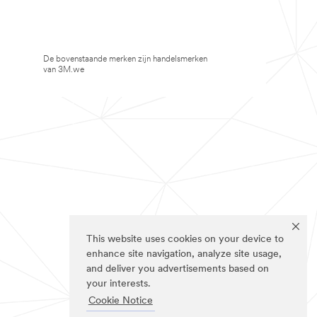
De bovenstaande merken zijn handelsmerken
van 3M.we
This website uses cookies on your device to
enhance site navigation, analyze site usage,
and deliver you advertisements based on
your interests.
Cookie Notice