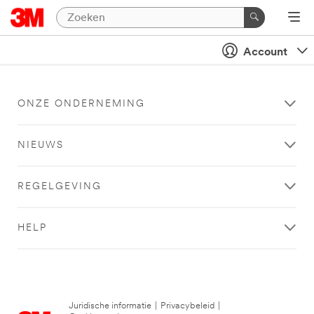
Account
ONZE ONDERNEMING
NIEUWS
REGELGEVING
HELP
Juridische informatie
|
Privacybeleid
|