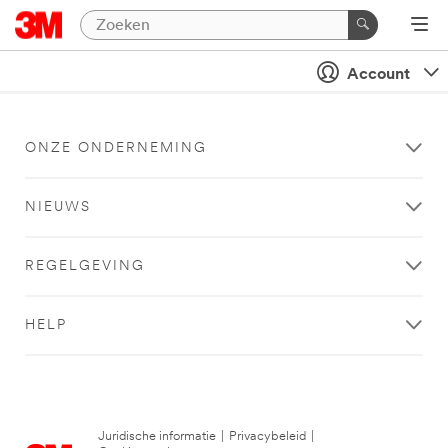
Account
ONZE ONDERNEMING
NIEUWS
REGELGEVING
HELP
Juridische informatie
|
Privacybeleid
|