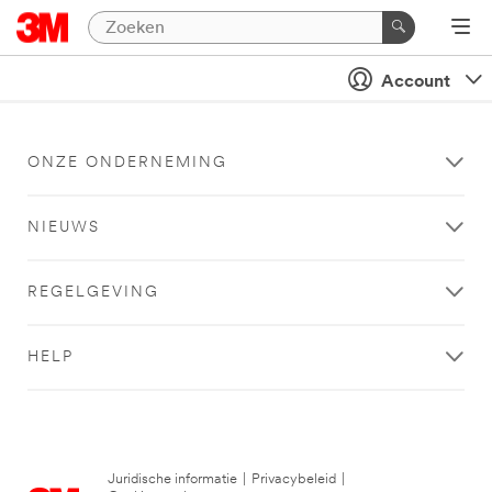
Account
ONZE ONDERNEMING
NIEUWS
REGELGEVING
HELP
Juridische informatie
|
Privacybeleid
|