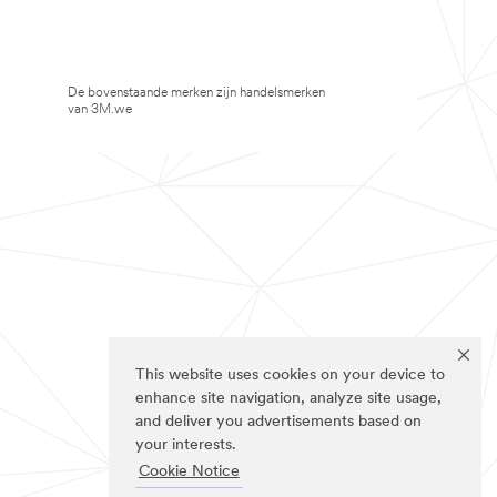
De bovenstaande merken zijn handelsmerken
van 3M.we
This website uses cookies on your device to
enhance site navigation, analyze site usage,
and deliver you advertisements based on
your interests.
Cookie Notice