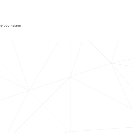
e-voorkeuren