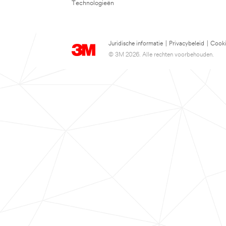
Technologieën
Juridische informatie
|
Privacybeleid
|
Cooki
© 3M 2026. Alle rechten voorbehouden.