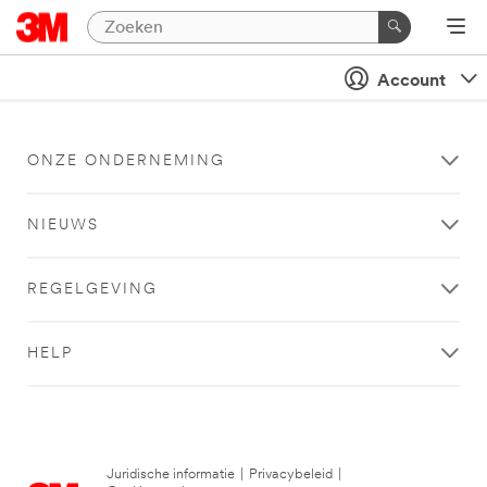
Account
ONZE ONDERNEMING
NIEUWS
REGELGEVING
HELP
Juridische informatie
|
Privacybeleid
|