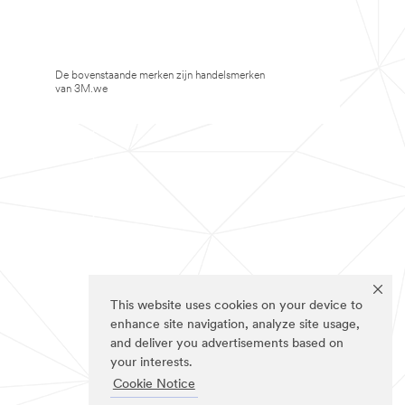
De bovenstaande merken zijn handelsmerken
van 3M.we
This website uses cookies on your device to
enhance site navigation, analyze site usage,
and deliver you advertisements based on
your interests.
Cookie Notice