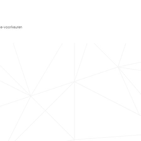
e-voorkeuren