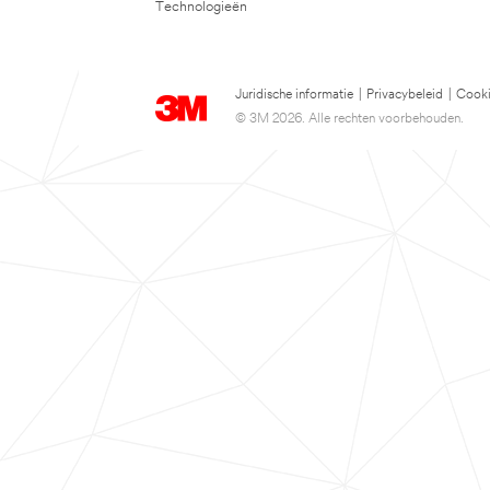
Technologieën
Juridische informatie
|
Privacybeleid
|
Cooki
© 3M 2026. Alle rechten voorbehouden.