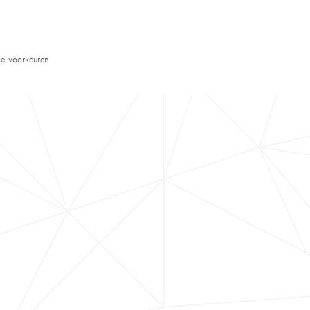
e-voorkeuren