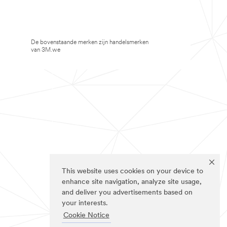
De bovenstaande merken zijn handelsmerken
van 3M.we
This website uses cookies on your device to
enhance site navigation, analyze site usage,
and deliver you advertisements based on
your interests.
Cookie Notice