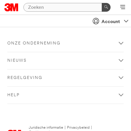
Account
ONZE ONDERNEMING
NIEUWS
REGELGEVING
HELP
Juridische informatie
|
Privacybeleid
|