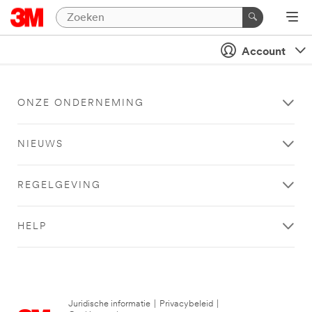
Account
ONZE ONDERNEMING
NIEUWS
REGELGEVING
HELP
Juridische informatie
|
Privacybeleid
|