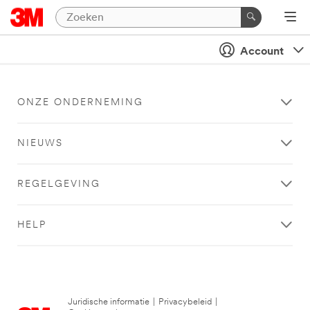
Account
ONZE ONDERNEMING
NIEUWS
REGELGEVING
HELP
Juridische informatie
|
Privacybeleid
|