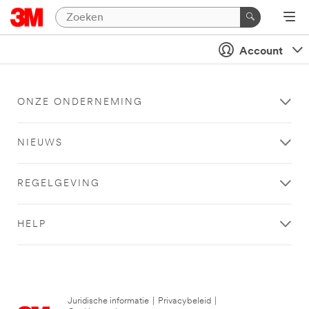
Account
ONZE ONDERNEMING
NIEUWS
REGELGEVING
HELP
Juridische informatie
|
Privacybeleid
|