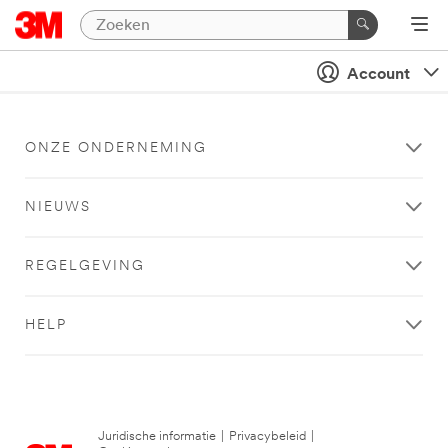
Account
ONZE ONDERNEMING
NIEUWS
REGELGEVING
HELP
Juridische informatie
|
Privacybeleid
|