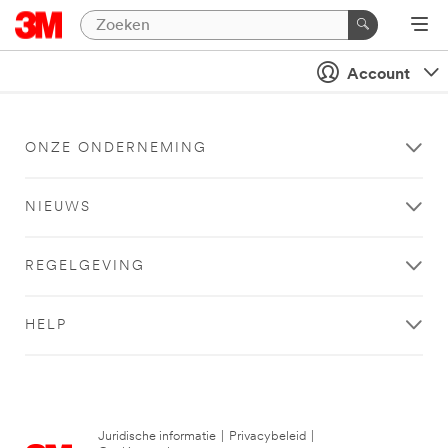
Account
ONZE ONDERNEMING
NIEUWS
REGELGEVING
HELP
Juridische informatie
|
Privacybeleid
|