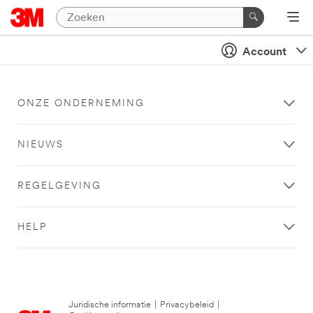
Account
ONZE ONDERNEMING
NIEUWS
REGELGEVING
HELP
Juridische informatie
|
Privacybeleid
|