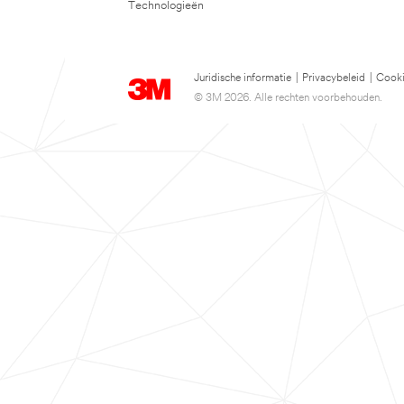
Technologieën
Juridische informatie
|
Privacybeleid
|
Cooki
© 3M 2026. Alle rechten voorbehouden.