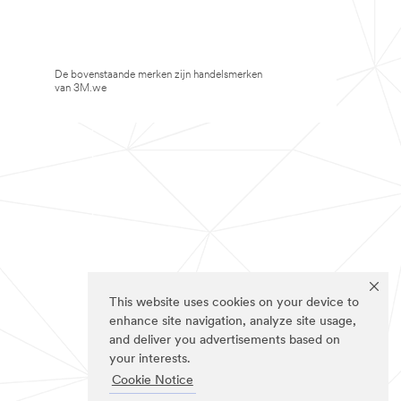
De bovenstaande merken zijn handelsmerken
van 3M.we
This website uses cookies on your device to
enhance site navigation, analyze site usage,
and deliver you advertisements based on
your interests.
Cookie Notice