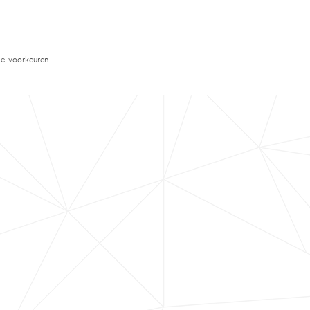
e-voorkeuren