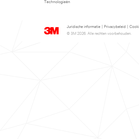
Technologieën
Juridische informatie
|
Privacybeleid
|
Cooki
© 3M 2026. Alle rechten voorbehouden.