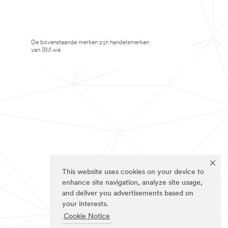
De bovenstaande merken zijn handelsmerken
van 3M.we
This website uses cookies on your device to
enhance site navigation, analyze site usage,
and deliver you advertisements based on
your interests.
Cookie Notice