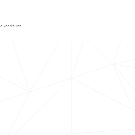
e-voorkeuren