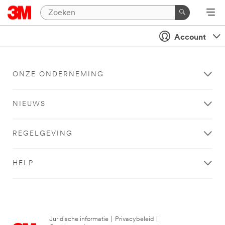
Account
ONZE ONDERNEMING
NIEUWS
REGELGEVING
HELP
Juridische informatie
|
Privacybeleid
|