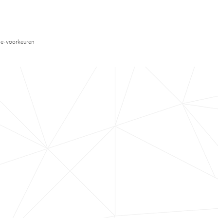
e-voorkeuren