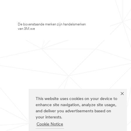
De bovenstaande merken zijn handelsmerken
van 3M.we
This website uses cookies on your device to
enhance site navigation, analyze site usage,
and deliver you advertisements based on
your interests.
Cookie Notice