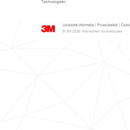
Technologieën
Juridische informatie
|
Privacybeleid
|
Cooki
© 3M 2026. Alle rechten voorbehouden.