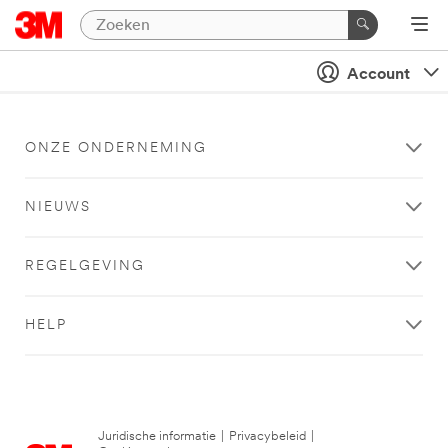
Account
ONZE ONDERNEMING
NIEUWS
REGELGEVING
HELP
Juridische informatie
|
Privacybeleid
|