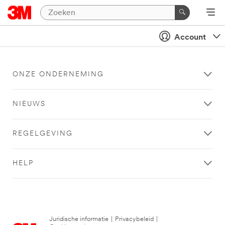
Account
ONZE ONDERNEMING
NIEUWS
REGELGEVING
HELP
Juridische informatie
|
Privacybeleid
|