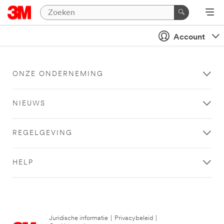
Account
ONZE ONDERNEMING
NIEUWS
REGELGEVING
HELP
Juridische informatie
|
Privacybeleid
|