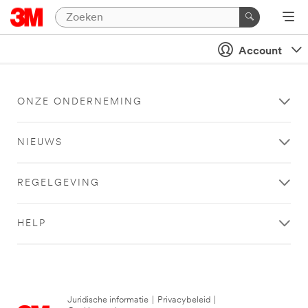
Account
ONZE ONDERNEMING
NIEUWS
REGELGEVING
HELP
Juridische informatie
|
Privacybeleid
|