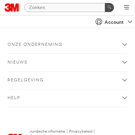
Account
ONZE ONDERNEMING
NIEUWS
REGELGEVING
HELP
Juridische informatie
|
Privacybeleid
|