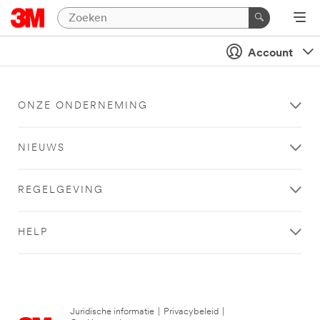
Account
ONZE ONDERNEMING
NIEUWS
REGELGEVING
HELP
Juridische informatie
|
Privacybeleid
|