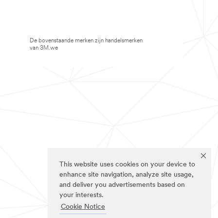
De bovenstaande merken zijn handelsmerken
van 3M.we
This website uses cookies on your device to
enhance site navigation, analyze site usage,
and deliver you advertisements based on
your interests.
Cookie Notice