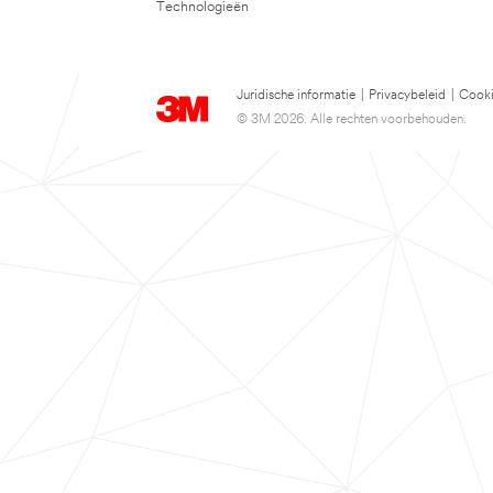
Technologieën
Juridische informatie
|
Privacybeleid
|
Cooki
© 3M 2026. Alle rechten voorbehouden.