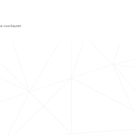
e-voorkeuren