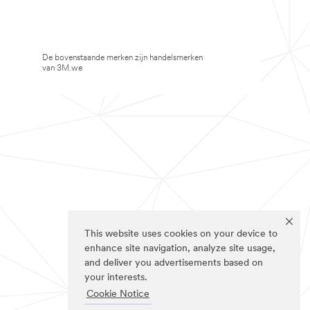
De bovenstaande merken zijn handelsmerken
van 3M.we
This website uses cookies on your device to
enhance site navigation, analyze site usage,
and deliver you advertisements based on
your interests.
Cookie Notice