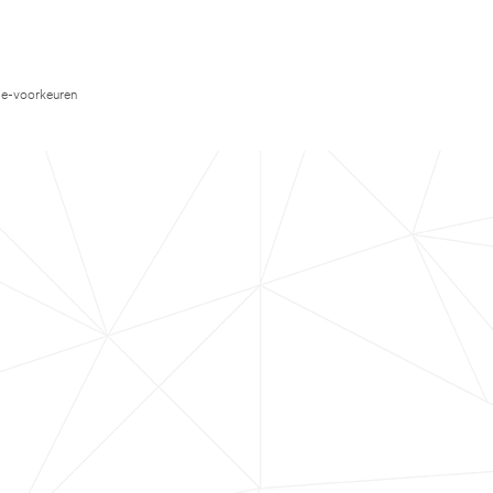
e-voorkeuren