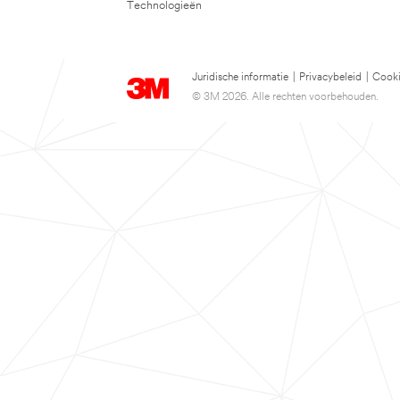
Technologieën
Juridische informatie
|
Privacybeleid
|
Cooki
© 3M 2026. Alle rechten voorbehouden.