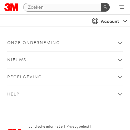
Account
ONZE ONDERNEMING
NIEUWS
REGELGEVING
HELP
Juridische informatie
|
Privacybeleid
|