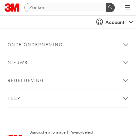
Account
ONZE ONDERNEMING
NIEUWS
REGELGEVING
HELP
Juridische informatie
|
Privacybeleid
|