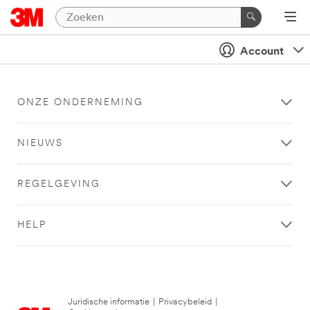
Account
ONZE ONDERNEMING
NIEUWS
REGELGEVING
HELP
Juridische informatie
|
Privacybeleid
|