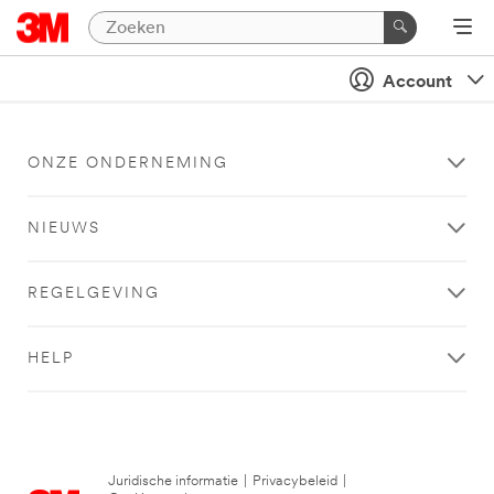
Account
ONZE ONDERNEMING
NIEUWS
REGELGEVING
HELP
Juridische informatie
|
Privacybeleid
|