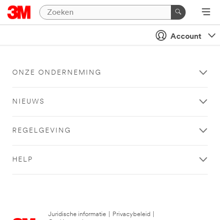
Account
ONZE ONDERNEMING
NIEUWS
REGELGEVING
HELP
Juridische informatie
|
Privacybeleid
|