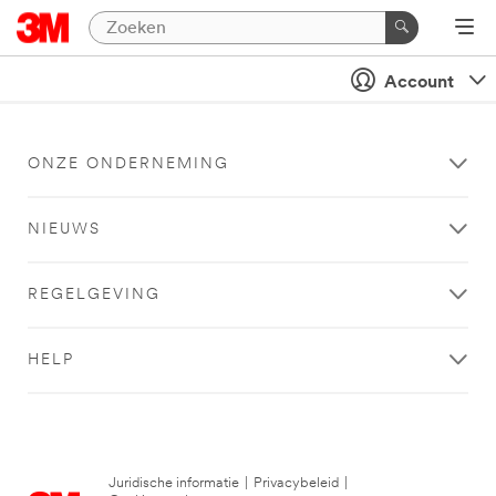
Account
ONZE ONDERNEMING
NIEUWS
REGELGEVING
HELP
Juridische informatie
|
Privacybeleid
|