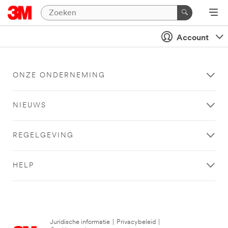
Account
ONZE ONDERNEMING
NIEUWS
REGELGEVING
HELP
Juridische informatie
|
Privacybeleid
|