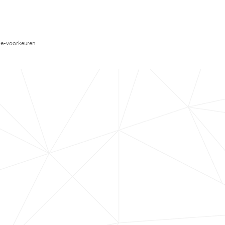
e-voorkeuren