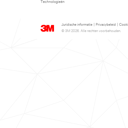
Technologieën
Juridische informatie
|
Privacybeleid
|
Cooki
© 3M 2026. Alle rechten voorbehouden.