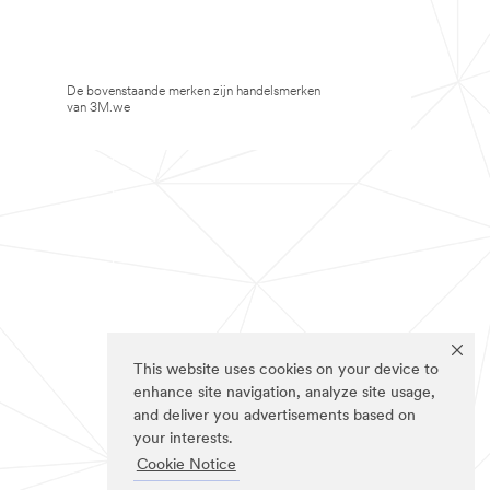
De bovenstaande merken zijn handelsmerken
van 3M.we
This website uses cookies on your device to
enhance site navigation, analyze site usage,
and deliver you advertisements based on
your interests.
Cookie Notice