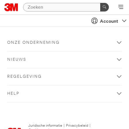
Account
ONZE ONDERNEMING
NIEUWS
REGELGEVING
HELP
Juridische informatie
|
Privacybeleid
|