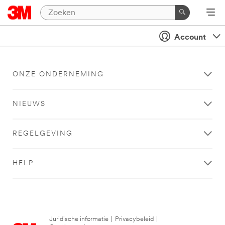
Account
ONZE ONDERNEMING
NIEUWS
REGELGEVING
HELP
Juridische informatie
|
Privacybeleid
|