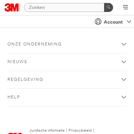
Account
ONZE ONDERNEMING
NIEUWS
REGELGEVING
HELP
Juridische informatie
|
Privacybeleid
|