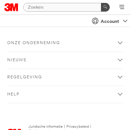
Account
ONZE ONDERNEMING
NIEUWS
REGELGEVING
HELP
Juridische informatie
|
Privacybeleid
|