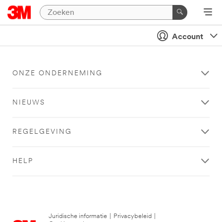
Account
ONZE ONDERNEMING
NIEUWS
REGELGEVING
HELP
Juridische informatie
|
Privacybeleid
|