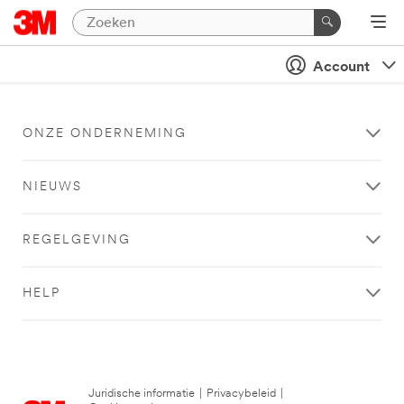
Account
ONZE ONDERNEMING
NIEUWS
REGELGEVING
HELP
Juridische informatie
|
Privacybeleid
|