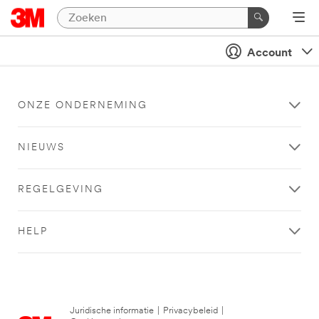
Account
ONZE ONDERNEMING
NIEUWS
REGELGEVING
HELP
Juridische informatie
|
Privacybeleid
|