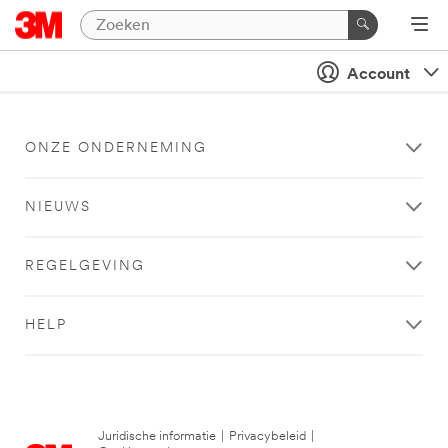
Account
ONZE ONDERNEMING
NIEUWS
REGELGEVING
HELP
Juridische informatie
|
Privacybeleid
|