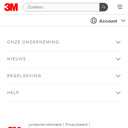
Account
ONZE ONDERNEMING
NIEUWS
REGELGEVING
HELP
Juridische informatie
|
Privacybeleid
|