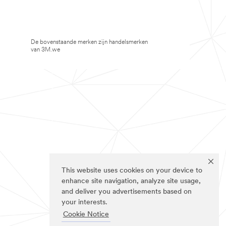
De bovenstaande merken zijn handelsmerken
van 3M.we
This website uses cookies on your device to
enhance site navigation, analyze site usage,
and deliver you advertisements based on
your interests.
Cookie Notice