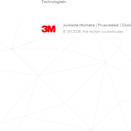
Technologieën
Juridische informatie
|
Privacybeleid
|
Cooki
© 3M 2026. Alle rechten voorbehouden.