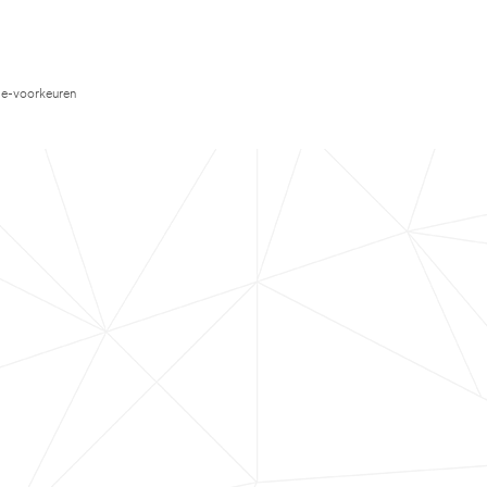
e-voorkeuren