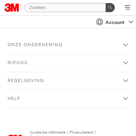
Account
ONZE ONDERNEMING
NIEUWS
REGELGEVING
HELP
Juridische informatie
|
Privacybeleid
|